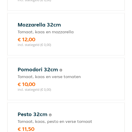
Mozzarella 32cm
Tomaat, kaas en mozzarella
€ 12,00
incl. statiegeld (€ 0,00)
Pomodori 32cm
Tomaat, kaas en verse tomaten
€ 10,00
incl. statiegeld (€ 0,00)
Pesto 32cm
Tomaat, kaas, pesto en verse tomaat
€ 11,50