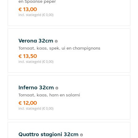
en Spaanse peper
€ 13,00
incl. statiegeld (€ 0,00)
Verona 32cm
Tomaat, kaas, spek, ui en champignons
€ 13,50
incl. statiegeld (€ 0,00)
Inferno 32cm
Tomaat, kaas, ham en salami
€ 12,00
incl. statiegeld (€ 0,00)
Quattro stagioni 32cm