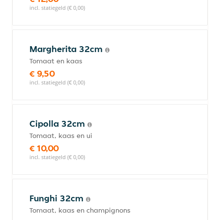
incl. statiegeld (€ 0,00)
Margherita 32cm
Tomaat en kaas
€ 9,50
incl. statiegeld (€ 0,00)
Cipolla 32cm
Tomaat, kaas en ui
€ 10,00
incl. statiegeld (€ 0,00)
Funghi 32cm
Tomaat, kaas en champignons