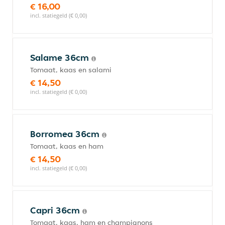
€ 16,00
incl. statiegeld (€ 0,00)
Salame 36cm
Tomaat, kaas en salami
€ 14,50
incl. statiegeld (€ 0,00)
Borromea 36cm
Tomaat, kaas en ham
€ 14,50
incl. statiegeld (€ 0,00)
Capri 36cm
Tomaat, kaas, ham en champignons